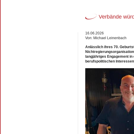
Verbände wür
16.06.2026
Von: Michael Leinenbach
Anlässlich ihres 70. Geburt
Nichtregierungsorganisatio
langjähriges Engagement in 
berufspolitischen Interessen