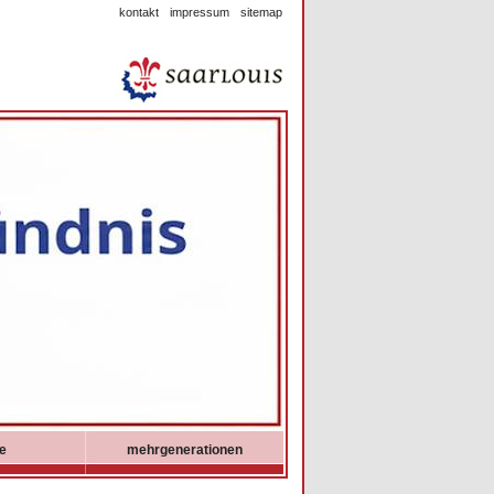
kontakt
impressum
sitemap
ie
mehrgenerationen