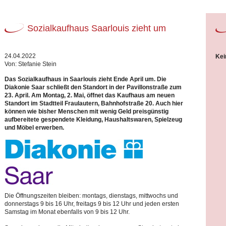
Sozialkaufhaus Saarlouis zieht um
24.04.2022
Kei
Von: Stefanie Stein
Das Sozialkaufhaus in Saarlouis zieht Ende April um. Die
Diakonie Saar schließt den Standort in der Pavillonstraße zum
23. April. Am Montag, 2. Mai, öffnet das Kaufhaus am neuen
Standort im Stadtteil Fraulautern, Bahnhofstraße 20. Auch hier
können wie bisher Menschen mit wenig Geld preisgünstig
aufbereitete gespendete Kleidung, Haushaltswaren, Spielzeug
und Möbel erwerben.
Die Öffnungszeiten bleiben: montags, dienstags, mittwochs und
donnerstags 9 bis 16 Uhr, freitags 9 bis 12 Uhr und jeden ersten
Samstag im Monat ebenfalls von 9 bis 12 Uhr.