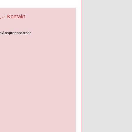
Kontakt
n
Ansprechpartner