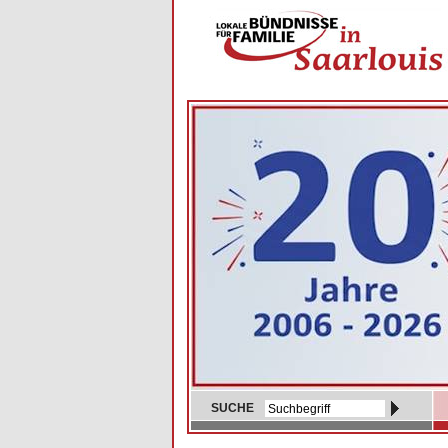
SUCHE