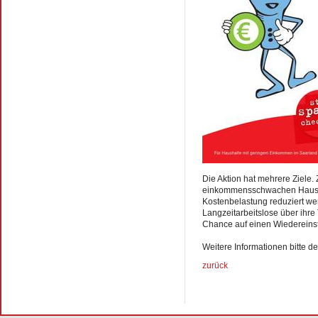
Die Aktion hat mehrere Ziele.
einkommensschwachen Hausha
Kostenbelastung reduziert wer
Langzeitarbeitslose über ihre 
Chance auf einen Wiedereinst
Weitere Informationen bitte 
zurück