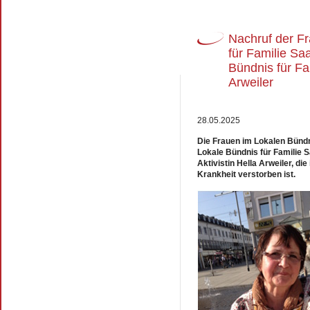
Nachruf der F
für Familie Sa
Bündnis für Fam
Arweiler
28.05.2025
Die Frauen im Lokalen Bündn
Lokale Bündnis für Familie S
Aktivistin Hella Arweiler, di
Krankheit verstorben ist.