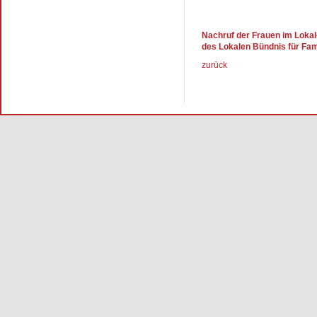
Nachruf der Frauen im Lokal
des Lokalen Bündnis für Fam
zurück