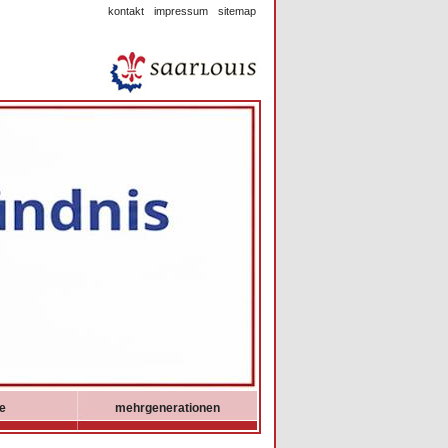
kontakt
impressum
sitemap
ie
mehrgenerationen