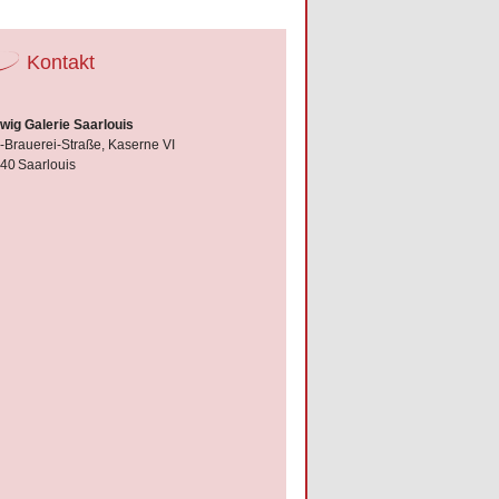
Kontakt
wig Galerie Saarlouis
e-Brauerei-Straße, Kaserne VI
40
Saarlouis