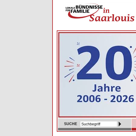
SUCHE