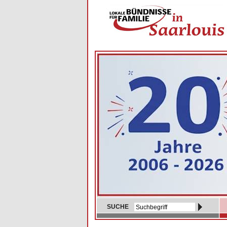
SUCHE