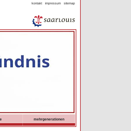
kontakt
impressum
sitemap
ie
mehrgenerationen