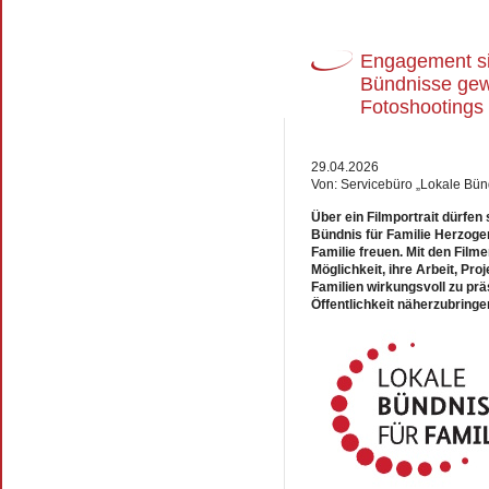
Engagement si
Bündnisse gew
Fotoshootings
29.04.2026
Von: Servicebüro „Lokale Bünd
Über ein Filmportrait dürfen
Bündnis für Familie Herzoge
Familie freuen. Mit den Film
Möglichkeit, ihre Arbeit, Pr
Familien wirkungsvoll zu prä
Öffentlichkeit näherzubringe