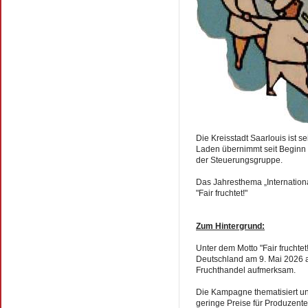
Die Kreisstadt Saarlouis ist se
Laden übernimmt seit Beginn a
der Steuerungsgruppe.
Das Jahresthema „Internation
"Fair fruchtet!"
Zum Hintergrund:
Unter dem Motto "Fair fruchte
Deutschland am 9. Mai 2026 
Fruchthandel aufmerksam.
Die Kampagne thematisiert un
geringe Preise für Produzent