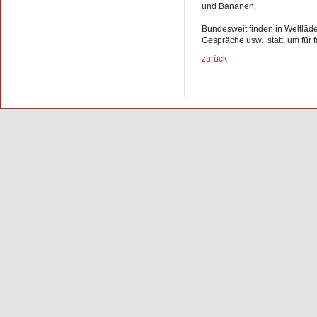
und Bananen.
Bundesweit finden in Weltläd
Gespräche usw. statt, um für f
zurück