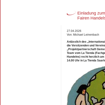
Einladung zum 
Fairen Handels
27.04.2026
Von: Michael Leinenbach
Anlässlich des „Internationa
die Vorsitzenden und Vereins
„Projektpartnerschaft Gemei
Team vom La Tienda (Fachges
Handelns) recht herzlich am 0
14.00 Uhr in La Tienda Saarlo