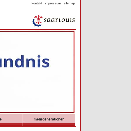
kontakt
impressum
sitemap
ie
mehrgenerationen