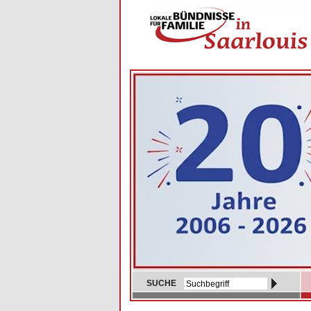
SUCHE