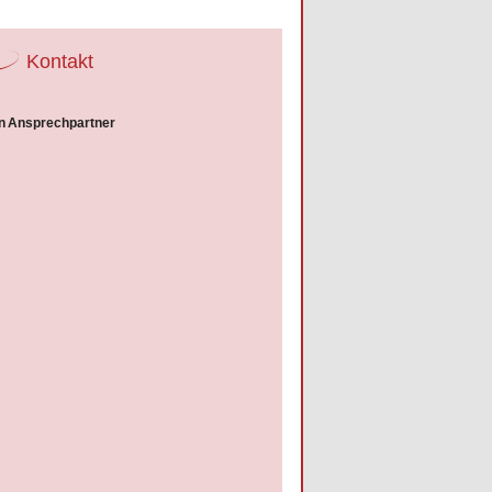
Kontakt
n
Ansprechpartner