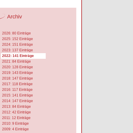
Archiv
2026: 80 Einträge
2025: 152 Einträge
2024: 151 Einträge
2023: 137 Einträge
2022: 141 Einträge
2021: 84 Einträge
2020: 128 Einträge
2019: 143 Einträge
2018: 147 Einträge
2017: 118 Einträge
2016: 117 Einträge
2015: 141 Einträge
2014: 147 Einträge
2013: 84 Einträge
2012: 42 Einträge
2011: 12 Einträge
2010: 9 Einträge
2009: 4 Einträge