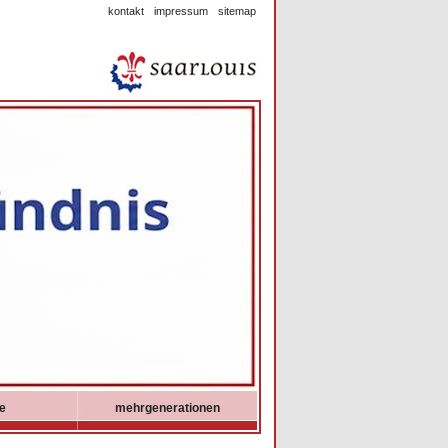
kontakt
impressum
sitemap
ie
mehrgenerationen