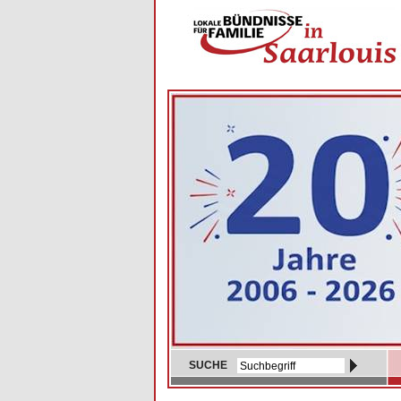
SUCHE