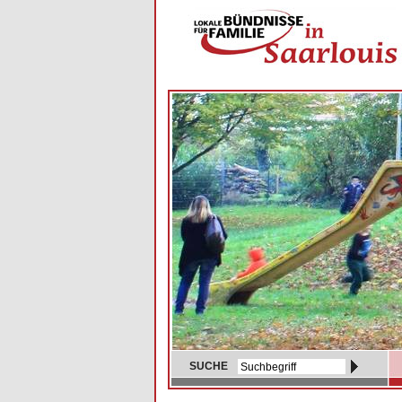
SUCHE