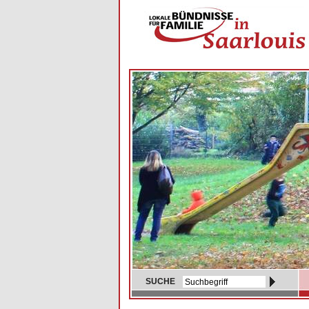
SUCHE