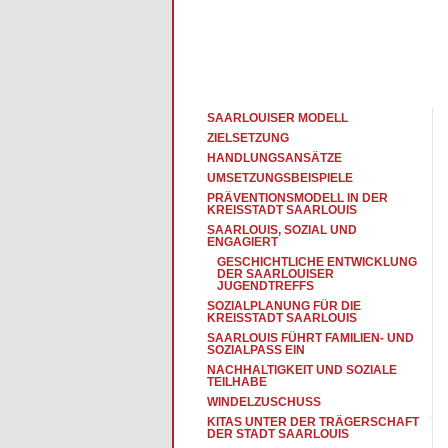
SAARLOUISER MODELL
ZIELSETZUNG
HANDLUNGSANSÄTZE
UMSETZUNGSBEISPIELE
PRÄVENTIONSMODELL IN DER
KREISSTADT SAARLOUIS
SAARLOUIS, SOZIAL UND
ENGAGIERT
GESCHICHTLICHE ENTWICKLUNG
DER SAARLOUISER
JUGENDTREFFS
SOZIALPLANUNG FÜR DIE
KREISSTADT SAARLOUIS
SAARLOUIS FÜHRT FAMILIEN- UND
SOZIALPASS EIN
NACHHALTIGKEIT UND SOZIALE
TEILHABE
WINDELZUSCHUSS
KITAS UNTER DER TRÄGERSCHAFT
DER STADT SAARLOUIS