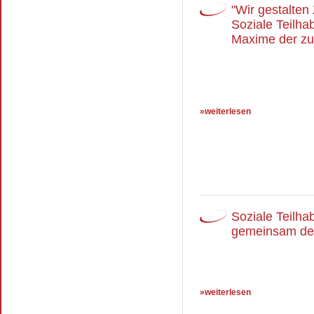
"Wir gestalten 
Soziale Teilha
Maxime der zu
»weiterlesen
Soziale Teilha
gemeinsam de
»weiterlesen