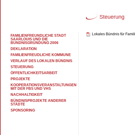
Steuerung
Lokales Bündnis für Famili
FAMILIENFREUNDLICHE STADT
SAARLOUIS UND DIE
BÜNDNISGRÜNDUNG 2006
DEKLARATION
FAMILIENFREUDLICHE KOMMUNE
VERLAUF DES LOKALEN BÜNDNIS
STEUERUNG
ÖFFENTLICHKEITSARBEIT
PROJEKTE
KOOPERATIONSVERANSTALTUNGEN
MIT DER FBS UND VHS
NACHHALTIGKEIT
BÜNDNISPROJEKTE ANDERER
STÄDTE
SPONSORING